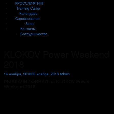
КРОССЛИФТИНГ
Training Camp
Календарь
Соревнования
Залы
Контакты
Сотрудничество
KLOKOV Power Weekend
2018
14 ноября, 2018
30 ноября, 2018
admin
РЫВКАЧИ / ФИНАЛ на KLOKOV Power
Weekend 2018