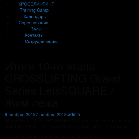
КРОССЛИФТИНГ
Training Camp
Календарь
Соревнования
Залы
Контакты
Сотрудничество
Итоги 10-го этапа
CROSSLIFTING Grand
Series LetsSQUARE /
Жим лежа
6 ноября, 2018
7 ноября, 2018
admin
04 ноября в СК «START FITNESS » г. Королев состоялся 10-й
этап CROSSLIFTING Grand Series LetsSQUARE / Жим лежа.
В соревнованиях приняли участие 20 атлетов.