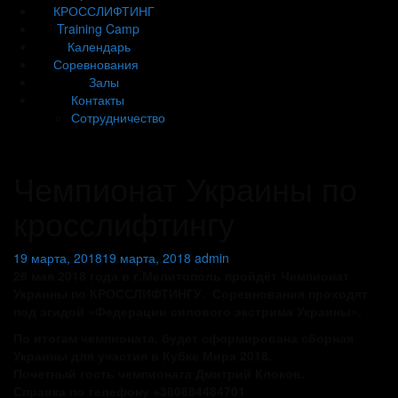
КРОССЛИФТИНГ
Training Camp
Календарь
Соревнования
Залы
Контакты
Сотрудничество
Чемпионат Украины по
кросслифтингу
19 марта, 2018
19 марта, 2018
admin
26 мая 2018 года в г.Мелитополь пройдёт Чемпионат
Украины по КРОССЛИФТИНГУ. Соревнования проходят
под эгидой «Федерации силового экстрима Украины».
По итогам чемпионата, будет сформирована сборная
Украины для участия в Кубке Мира 2018.
Почетный гость чемпионата Дмитрий Клоков.
Справка по телефону +380684484701