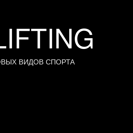
IFTING
ОВЫХ ВИДОВ СПОРТА