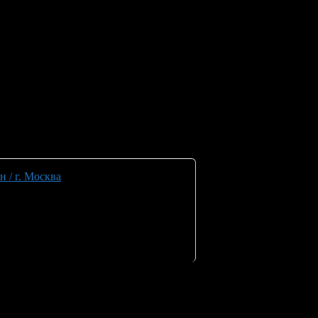
 / г. Москва