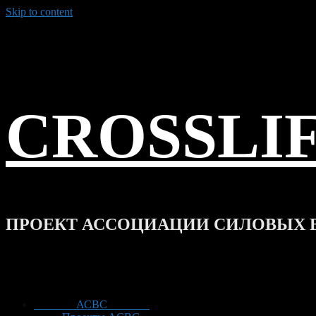
Skip to content
CROSSLI
ПРОЕКТ АССОЦИАЦИИ СИЛОВЫХ 
АСВС