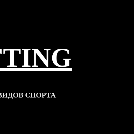
FTING
ВИДОВ СПОРТА