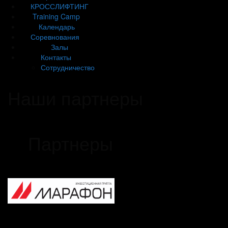
КРОССЛИФТИНГ
Training Camp
Календарь
Соревнования
Залы
Контакты
Сотрудничество
Наши партнеры
Партнеры