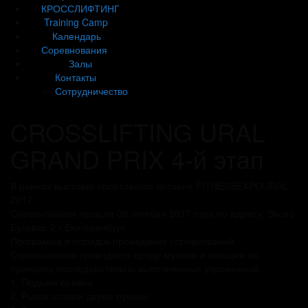
КРОССЛИФТИНГ
Training Camp
Календарь
Соревнования
Залы
Контакты
Сотрудничество
CROSSLIFTING URAL
GRAND PRIX 4-й этап
В рамках выставки спортивного питания FITNESSEXPOURAL
2017
Соревнования прошли 08 октября 2017 года по адресу: Экспо
Бульвар 2 г.Екатеринбург
Программа и порядок проведения соревнований:
Соревнования проводятся среди мужчин и женщин по
принципу последовательно выполняемых упражнений.
1. Подъем бревна
2. Рывок штанги двумя руками