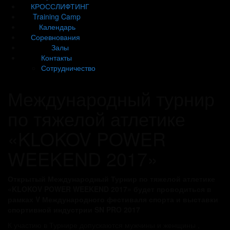
КРОССЛИФТИНГ
Training Camp
Календарь
Соревнования
Залы
Контакты
Сотрудничество
Международный турнир
по тяжелой атлетике
«KLOKOV POWER
WEEKEND 2017»
Открытый Международный Турнир по тяжелой атлетике
«KLOKOV POWER WEEKEND 2017» будет проводиться в
рамках V Международного фестиваля спорта и выставки
спортивной индустрии SN PRO 2017
К участию в Турнире допускаются мужчины и женщины ,