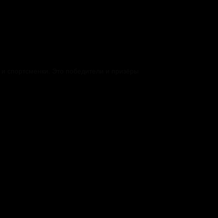
 спортсменки. Это победители и призёры