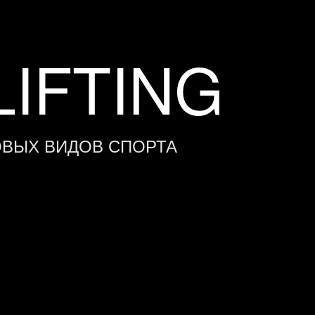
IFTING
ОВЫХ ВИДОВ СПОРТА