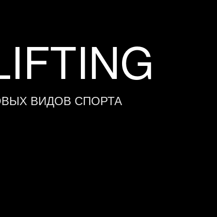
IFTING
ОВЫХ ВИДОВ СПОРТА